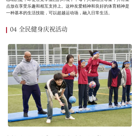
点放在享受乐趣和相互支持上。这种友爱精神和良好的体育精神是
一种基本的生活技能，可以超越运动场，融入日常生活。
04 全民健身庆祝活动