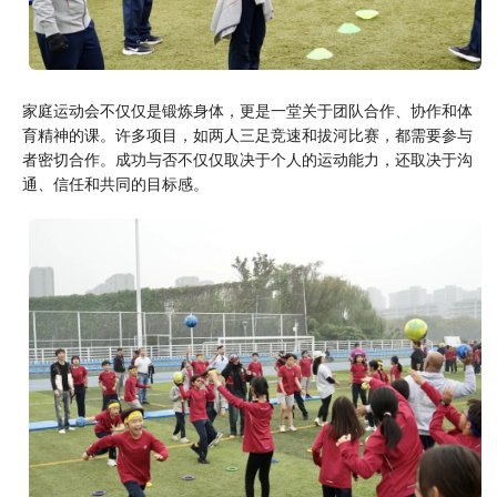
家庭运动会不仅仅是锻炼身体，更是一堂关于团队合作、协作和体
育精神的课。许多项目，如两人三足竞速和拔河比赛，都需要参与
者密切合作。成功与否不仅仅取决于个人的运动能力，还取决于沟
通、信任和共同的目标感。