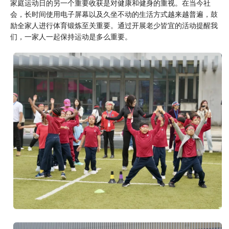
家庭运动日的另一个重要收获是对健康和健身的重视。在当今社
会，长时间使用电子屏幕以及久坐不动的生活方式越来越普遍，鼓
励全家人进行体育锻炼至关重要。通过开展老少皆宜的活动提醒我
们，一家人一起保持运动是多么重要。