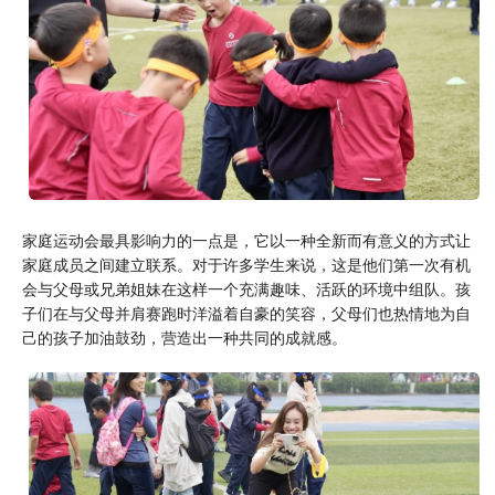
家庭运动会最具影响力的一点是，它以一种全新而有意义的方式让
家庭成员之间建立联系。对于许多学生来说，这是他们第一次有机
会与父母或兄弟姐妹在这样一个充满趣味、活跃的环境中组队。孩
子们在与父母并肩赛跑时洋溢着自豪的笑容，父母们也热情地为自
己的孩子加油鼓劲，营造出一种共同的成就感。