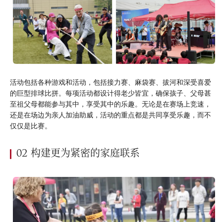
活动包括各种游戏和活动，包括接力赛、麻袋赛、拔河和深受喜爱
的巨型排球比拼。每项活动都设计得老少皆宜，确保孩子、父母甚
至祖父母都能参与其中，享受其中的乐趣。无论是在赛场上竞速，
还是在场边为亲人加油助威，活动的重点都是共同享受乐趣，而不
仅仅是比赛。
02 构建更为紧密的家庭联系