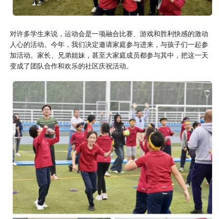
对许多学生来说，运动会是一项融合比赛、游戏和胜利快感的激动
人心的活动。今年，我们决定邀请家庭参与进来，与孩子们一起参
加活动。家长、兄弟姐妹，甚至大家庭成员都参与其中，把这一天
变成了团队合作和欢乐的社区庆祝活动。