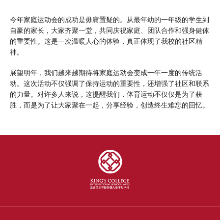
今年家庭运动会的成功是毋庸置疑的。从最年幼的一年级的学生到
自豪的家长，大家齐聚一堂，共同庆祝家庭、团队合作和强身健体
的重要性。这是一次温暖人心的体验，真正体现了我校的社区精
神。
展望明年，我们越来越期待将家庭运动会变成一年一度的传统活
动。这次活动不仅强调了保持运动的重要性，还增强了社区和联系
的力量。对许多人来说，这提醒我们，体育运动不仅仅是为了获
胜，而是为了让大家聚在一起，分享经验，创造终生难忘的回忆。