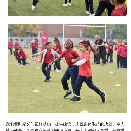
我们看到家长们互相鼓励，提供建议，庆祝集体取得的成就。令人
感动的是，即使在竞争激烈的环境中，每个人都相互尊重，并将重