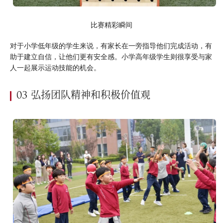
比赛精彩瞬间
对于小学低年级的学生来说，有家长在一旁指导他们完成活动，有
助于建立自信，让他们更有安全感。小学高年级学生则很享受与家
人一起展示运动技能的机会。
03 弘扬团队精神和积极价值观