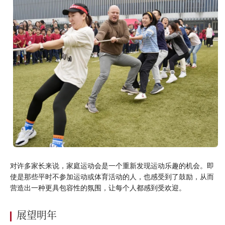
对许多家长来说，家庭运动会是一个重新发现运动乐趣的机会。即
使是那些平时不参加运动或体育活动的人，也感受到了鼓励，从而
营造出一种更具包容性的氛围，让每个人都感到受欢迎。
展望明年