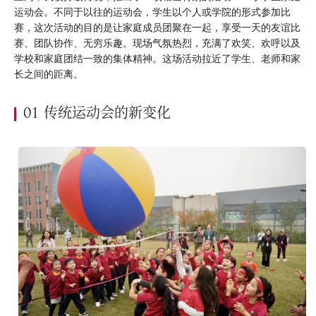
运动会。不同于以往的运动会，学生以个人或学院的形式参加比
赛，这次活动的目的是让家庭成员团聚在一起，享受一天的友谊比
赛、团队协作、无穷乐趣。现场气氛热烈，充满了欢笑、欢呼以及
学校和家庭团结一致的集体精神。这场活动拉近了学生、老师和家
长之间的距离。
01 传统运动会的新变化