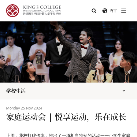
语言
学校生活
Monday 25 Nov 2024
家庭运动会 | 悦享运动，乐在成长
上周，我校打破传统，推出了一项相当特别的活动——小学生家庭